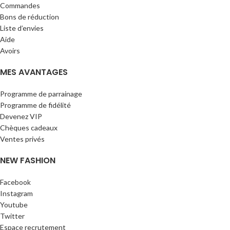
Commandes
Bons de réduction
Liste d’envies
Aide
Avoirs
MES AVANTAGES
Programme de parrainage
Programme de fidélité
Devenez VIP
Chèques cadeaux
Ventes privés
NEW FASHION
Facebook
Instagram
Youtube
Twitter
Espace recrutement