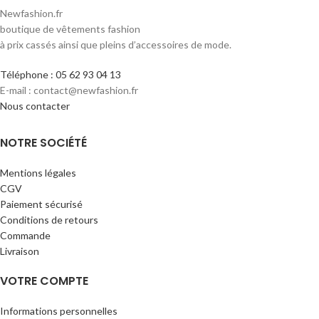
Newfashion.fr
boutique de vêtements fashion
à prix cassés ainsi que pleins d’accessoires de mode.
Téléphone : 05 62 93 04 13
E-mail : contact@newfashion.fr
Nous contacter
NOTRE SOCIÉTÉ
Mentions légales
CGV
Paiement sécurisé
Conditions de retours
Commande
Livraison
VOTRE COMPTE
Informations personnelles