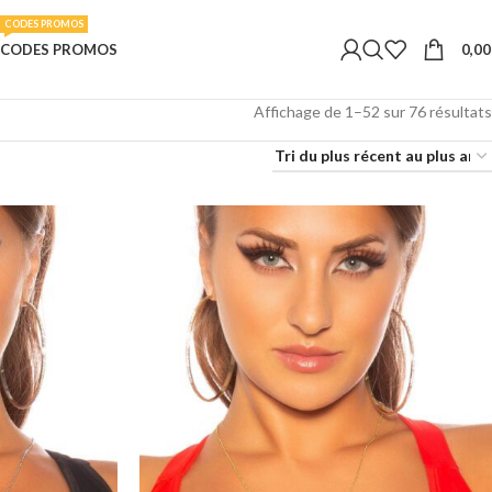
CODES PROMOS
0,0
CODES PROMOS
Affichage de 1–52 sur 76 résultats