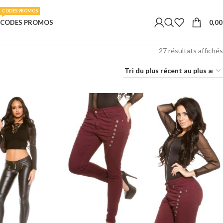
CODES PROMOS
0,0
CODES PROMOS
27 résultats affichés