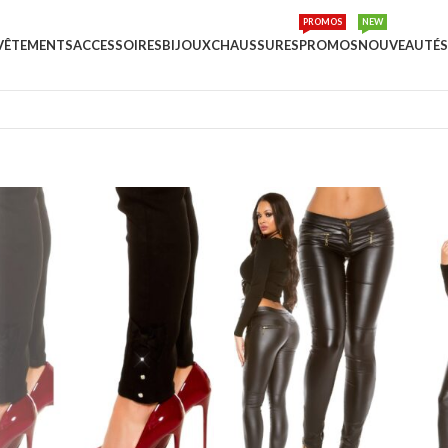
PROMOS
NEW
VÊTEMENTS
ACCESSOIRES
BIJOUX
CHAUSSURES
PROMOS
NOUVEAUTÉS