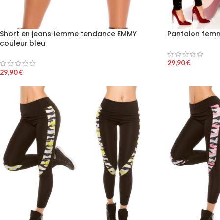
Short en jeans femme tendance EMMY
Pantalon femme
couleur bleu
29,90
€
29,90
€