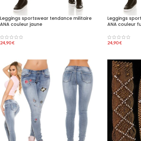
Leggings sportswear tendance militaire
Leggings spor
ANA couleur jaune
ANA couleur f
24,90
€
24,90
€