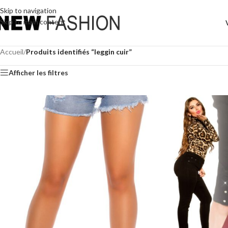
Skip to navigation
Skip to main content
Accueil
/
Produits identifiés “leggin cuir”
Afficher les filtres