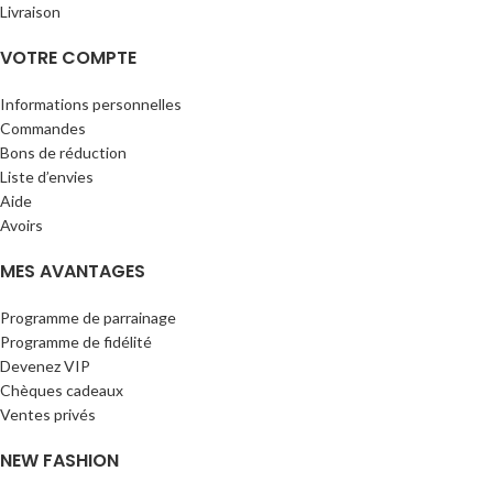
Livraison
VOTRE COMPTE
Informations personnelles
Commandes
Bons de réduction
Liste d’envies
Aide
Avoirs
MES AVANTAGES
Programme de parrainage
Programme de fidélité
Devenez VIP
Chèques cadeaux
Ventes privés
NEW FASHION