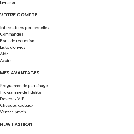
Livraison
VOTRE COMPTE
Informations personnelles
Commandes
Bons de réduction
Liste d’envies
Aide
Avoirs
MES AVANTAGES
Programme de parrainage
Programme de fidélité
Devenez VIP
Chèques cadeaux
Ventes privés
NEW FASHION