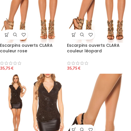
Escarpins ouverts CLARA
Escarpins ouverts CLARA
couleur rose
couleur léopard
35,75
€
35,75
€