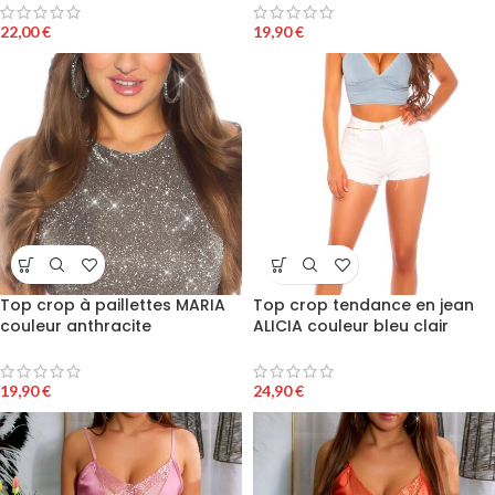
22,00
€
19,90
€
Top crop à paillettes MARIA
Top crop tendance en jean
couleur anthracite
ALICIA couleur bleu clair
19,90
€
24,90
€