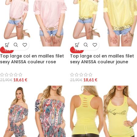
-15%
-15%
Top large col en mailles filet
Top large col en mailles filet
sexy ANISSA couleur rose
sexy ANISSA couleur jaune
18,61
€
18,61
€
21,90
€
21,90
€