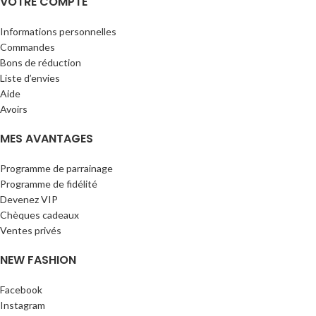
VOTRE COMPTE
Informations personnelles
Commandes
Bons de réduction
Liste d’envies
Aide
Avoirs
MES AVANTAGES
Programme de parrainage
Programme de fidélité
Devenez VIP
Chèques cadeaux
Ventes privés
NEW FASHION
Facebook
Instagram