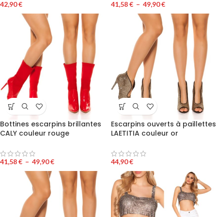
42,90
€
41,58
€
–
49,90
€
Bottines escarpins brillantes
Escarpins ouverts à paillettes
CALY couleur rouge
LAETITIA couleur or
41,58
€
–
49,90
€
44,90
€