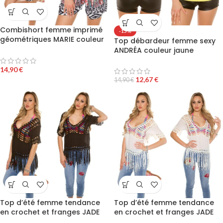
Combishort femme imprimé
-15%
géométriques MARIE couleur
Top débardeur femme sexy
rouge
ANDRÉA couleur jaune
14,90
€
12,67
€
14,90
€
Top d’été femme tendance
Top d’été femme tendance
en crochet et franges JADE
en crochet et franges JADE
couleur noir
couleur blanc