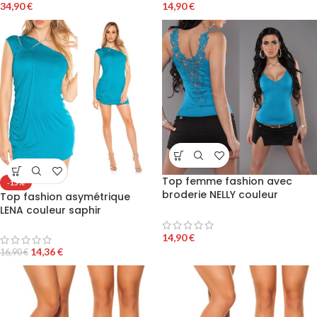
34,90
€
14,90
€
Top femme fashion avec
-15%
broderie NELLY couleur
Top fashion asymétrique
Turquoise
LENA couleur saphir
14,90
€
14,36
€
16,90
€