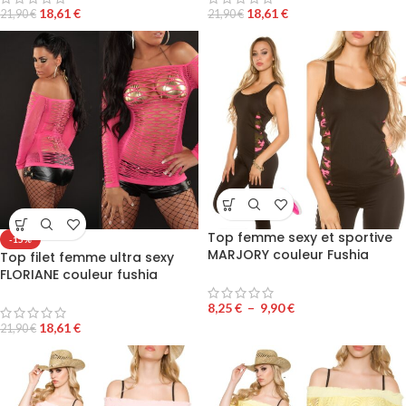
18,61
€
18,61
€
21,90
€
21,90
€
Top femme sexy et sportive
-15%
MARJORY couleur Fushia
Top filet femme ultra sexy
FLORIANE couleur fushia
8,25
€
–
9,90
€
18,61
€
21,90
€