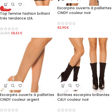
Escarpins ouverts à paillettes
-15%
CINDY couleur noir
Top femme fashion brillant
très tendance LEA
42,90
€
18,61
€
21,90
€
Escarpins ouverts à paillettes
Bottines escarpins brillantes
CINDY couleur argent
CALY couleur noir