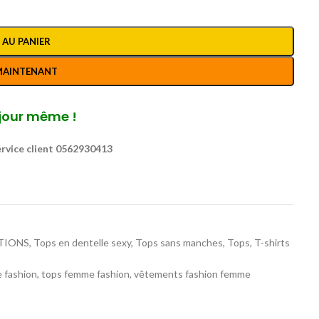
 AU PANIER
MAINTENANT
jour même !
rvice client 0562930413
TIONS
,
Tops en dentelle sexy
,
Tops sans manches
,
Tops, T-shirts
 fashion
,
tops femme fashion
,
vêtements fashion femme