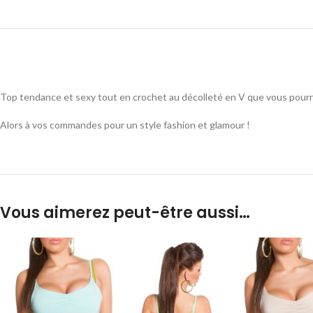
Top tendance et sexy tout en crochet au décolleté en V que vous pourr
Alors à vos commandes pour un style fashion et glamour !
Vous aimerez peut-être aussi…