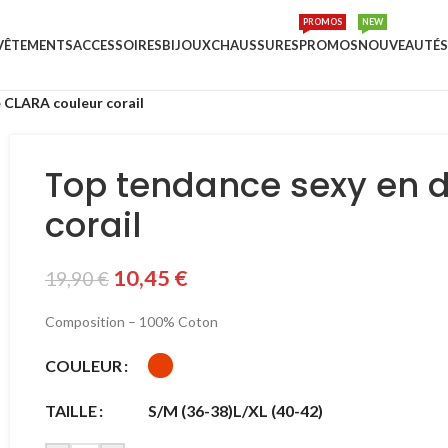
PROMOS
NEW
VÊTEMENTS
ACCESSOIRES
BIJOUX
CHAUSSURES
PROMOS
NOUVEAUTÉS
 CLARA couleur corail
Top tendance sexy en d
corail
10,45
€
19,90
€
Composition – 100% Coton
COULEUR
TAILLE
S/M (36-38)
L/XL (40-42)