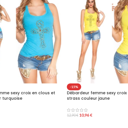
-15%
me sexy croix en clous et
Débardeur femme sexy croix 
r turquoise
strass couleur jaune
10,96
€
12,90
€