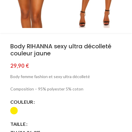
Body RIHANNA sexy ultra décolleté
couleur jaune
29,90
€
Body femme fashion et sexy ultra décolleté
Composition – 95% polyester 5% coton
COULEUR
TAILLE