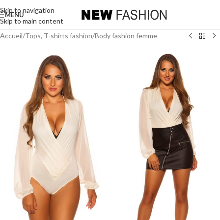
Skip to navigation
MENU
Skip to main content
Accueil
/
Tops, T-shirts fashion
/
Body fashion femme