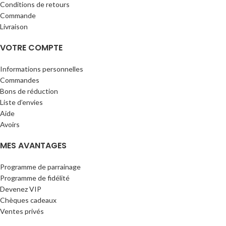
Conditions de retours
Commande
Livraison
VOTRE COMPTE
Informations personnelles
Commandes
Bons de réduction
Liste d’envies
Aide
Avoirs
MES AVANTAGES
Programme de parrainage
Programme de fidélité
Devenez VIP
Chèques cadeaux
Ventes privés