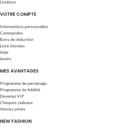
Livraison
VOTRE COMPTE
Informations personnelles
Commandes
Bons de réduction
Liste d’envies
Aide
Avoirs
MES AVANTAGES
Programme de parrainage
Programme de fidélité
Devenez VIP
Chèques cadeaux
Ventes privés
NEW FASHION