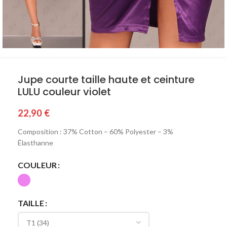
Jupe courte taille haute et ceinture
LULU couleur violet
22,90
€
Composition : 37% Cotton – 60% Polyester – 3%
Élasthanne
COULEUR
TAILLE