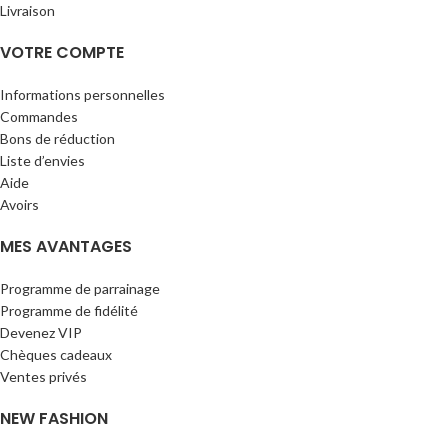
Livraison
VOTRE COMPTE
Informations personnelles
Commandes
Bons de réduction
Liste d’envies
Aide
Avoirs
MES AVANTAGES
Programme de parrainage
Programme de fidélité
Devenez VIP
Chèques cadeaux
Ventes privés
NEW FASHION