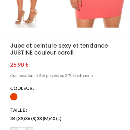
Jupe et ceinture sexy et tendance
JUSTINE couleur corail
26,90
€
Composition : 98 % polyester, 2 % Élasthanne
COULEUR
TAILLE
34 (XS)
36 (S)
38 (M)
40 (L)