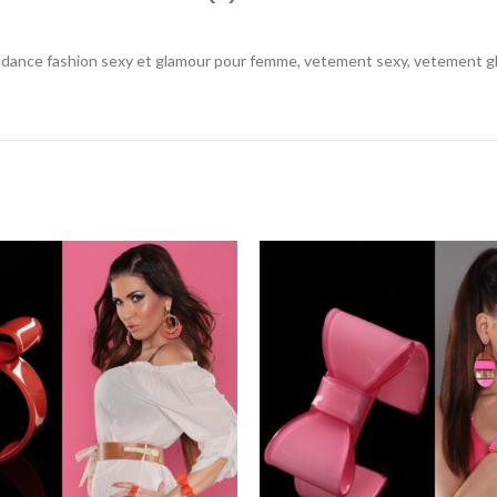
nce fashion sexy et glamour pour femme, vetement sexy, vetement glamo