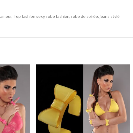
ur, Top fashion sexy, robe fashion, robe de soirée, jeans stylé