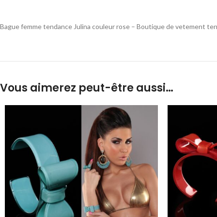
Bague femme tendance Julina couleur rose – Boutique de vetement tenda
Vous aimerez peut-être aussi…