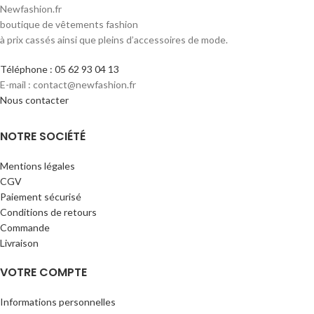
Newfashion.fr
boutique de vêtements fashion
à prix cassés ainsi que pleins d’accessoires de mode.
Téléphone : 05 62 93 04 13
E-mail : contact@newfashion.fr
Nous contacter
NOTRE SOCIÉTÉ
Mentions légales
CGV
Paiement sécurisé
Conditions de retours
Commande
Livraison
VOTRE COMPTE
Informations personnelles