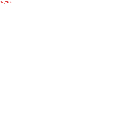
16,90
€