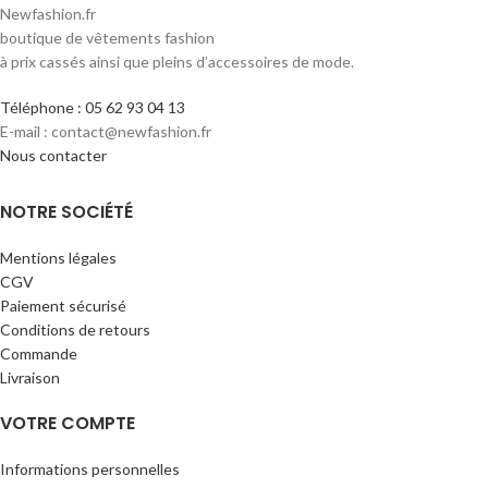
Newfashion.fr
boutique de vêtements fashion
à prix cassés ainsi que pleins d’accessoires de mode.
Téléphone : 05 62 93 04 13
E-mail : contact@newfashion.fr
Nous contacter
NOTRE SOCIÉTÉ
Mentions légales
CGV
Paiement sécurisé
Conditions de retours
Commande
Livraison
VOTRE COMPTE
Informations personnelles