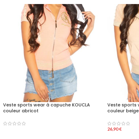
Veste sports wear à capuche KOUCLA
Veste sports
couleur abricot
couleur beige
26,90
€