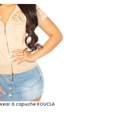
 wear à capuche KOUCLA