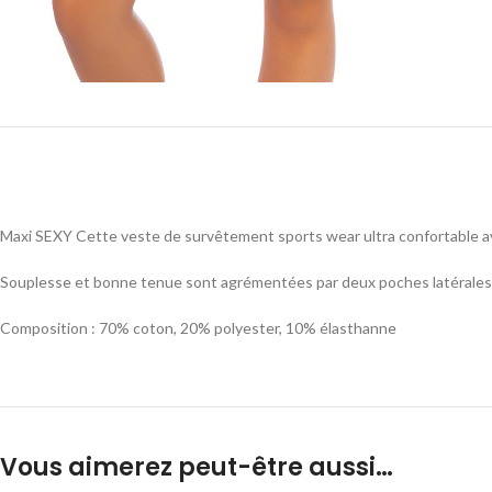
Maxi SEXY Cette veste de survêtement sports wear ultra confortable av
Souplesse et bonne tenue sont agrémentées par deux poches latérales e
Composition : 70% coton, 20% polyester, 10% élasthanne
Vous aimerez peut-être aussi…