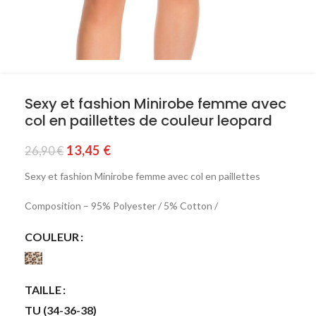
Sexy et fashion Minirobe femme avec
col en paillettes de couleur leopard
13,45
€
26,90
€
Sexy et fashion Minirobe femme avec col en paillettes
Composition – 95% Polyester / 5% Cotton /
COULEUR
TAILLE
TU (34-36-38)