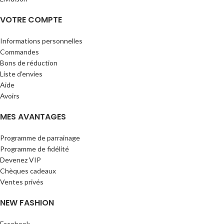
VOTRE COMPTE
Informations personnelles
Commandes
Bons de réduction
Liste d’envies
Aide
Avoirs
MES AVANTAGES
Programme de parrainage
Programme de fidélité
Devenez VIP
Chèques cadeaux
Ventes privés
NEW FASHION
Facebook