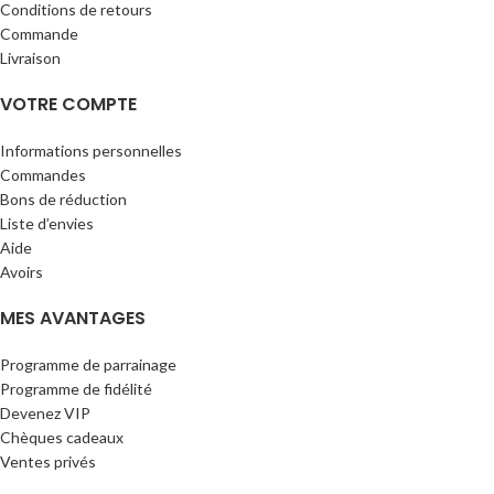
Conditions de retours
Commande
Livraison
VOTRE COMPTE
Informations personnelles
Commandes
Bons de réduction
Liste d’envies
Aide
Avoirs
MES AVANTAGES
Programme de parrainage
Programme de fidélité
Devenez VIP
Chèques cadeaux
Ventes privés