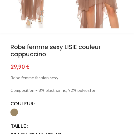
Robe femme sexy LISIE couleur
cappuccino
29,90
€
Robe femme fashion sexy
Composition – 8% élasthanne, 92% polyester
COULEUR
TAILLE