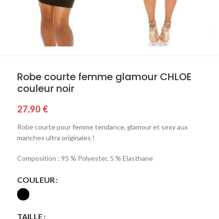
Robe courte femme glamour CHLOE
couleur noir
27,90
€
Robe courte pour femme tendance, glamour et sexy aux
manches ultra originales !
Composition : 95 % Polyester, 5 % Elasthane
COULEUR
TAILLE