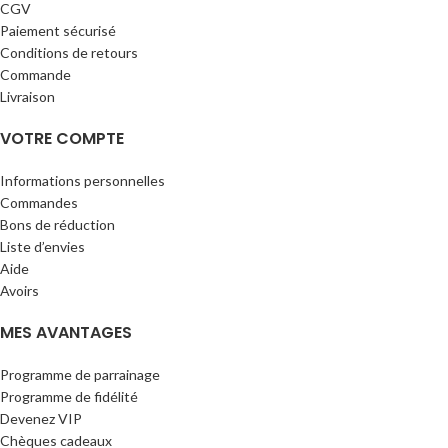
CGV
Paiement sécurisé
Conditions de retours
Commande
Livraison
VOTRE COMPTE
Informations personnelles
Commandes
Bons de réduction
Liste d’envies
Aide
Avoirs
MES AVANTAGES
Programme de parrainage
Programme de fidélité
Devenez VIP
Chèques cadeaux