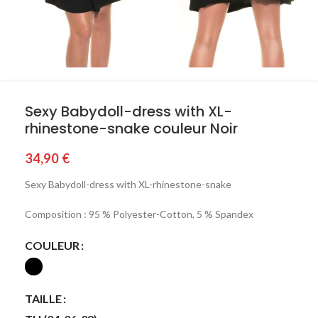
Sexy Babydoll-dress with XL-
rhinestone-snake couleur Noir
34,90
€
Sexy Babydoll-dress with XL-rhinestone-snake
Composition : 95 % Polyester-Cotton, 5 % Spandex
COULEUR
TAILLE