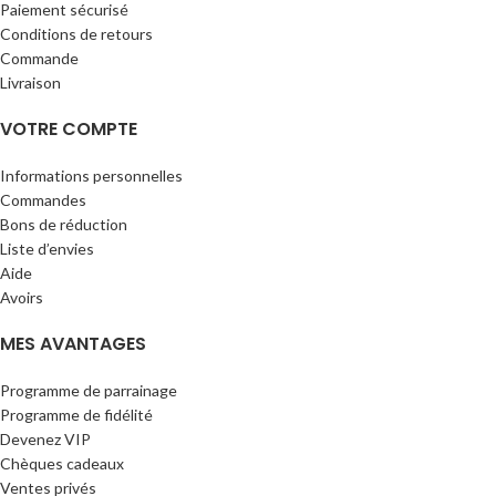
Paiement sécurisé
Conditions de retours
Commande
Livraison
VOTRE COMPTE
Informations personnelles
Commandes
Bons de réduction
Liste d’envies
Aide
Avoirs
MES AVANTAGES
Programme de parrainage
Programme de fidélité
Devenez VIP
Chèques cadeaux
Ventes privés