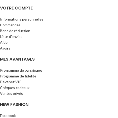
VOTRE COMPTE
Informations personnelles
Commandes
Bons de réduction
Liste d’envies
Aide
Avoirs
MES AVANTAGES
Programme de parrainage
Programme de fidélité
Devenez VIP
Chèques cadeaux
Ventes privés
NEW FASHION
Facebook