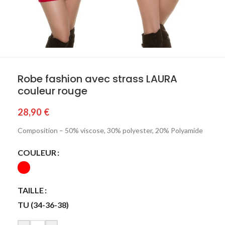
Robe fashion avec strass LAURA
couleur rouge
28,90
€
Composition – 50% viscose, 30% polyester, 20% Polyamide
COULEUR
TAILLE
TU (34-36-38)