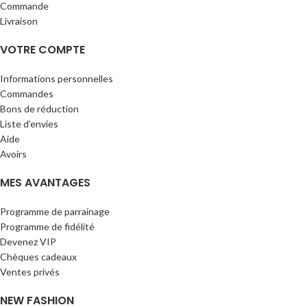
Commande
Livraison
VOTRE COMPTE
Informations personnelles
Commandes
Bons de réduction
Liste d’envies
Aide
Avoirs
MES AVANTAGES
Programme de parrainage
Programme de fidélité
Devenez VIP
Chèques cadeaux
Ventes privés
NEW FASHION