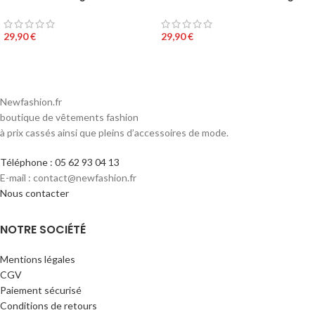
29,90
€
29,90
€
Newfashion.fr
boutique de vêtements fashion
à prix cassés ainsi que pleins d’accessoires de mode.
Téléphone : 05 62 93 04 13
E-mail : contact@newfashion.fr
Nous contacter
NOTRE SOCIÉTÉ
Mentions légales
CGV
Paiement sécurisé
Conditions de retours