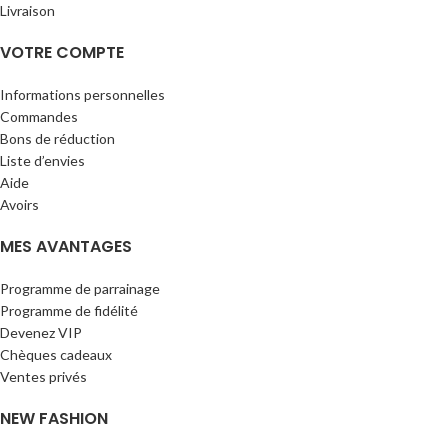
Livraison
VOTRE COMPTE
Informations personnelles
Commandes
Bons de réduction
Liste d’envies
Aide
Avoirs
MES AVANTAGES
Programme de parrainage
Programme de fidélité
Devenez VIP
Chèques cadeaux
Ventes privés
NEW FASHION