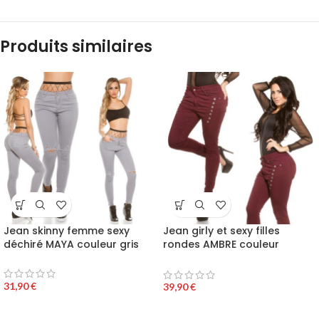
Produits similaires
Jean skinny femme sexy
Jean girly et sexy filles
déchiré MAYA couleur gris
rondes AMBRE couleur
bordeaux
31,90
€
39,90
€