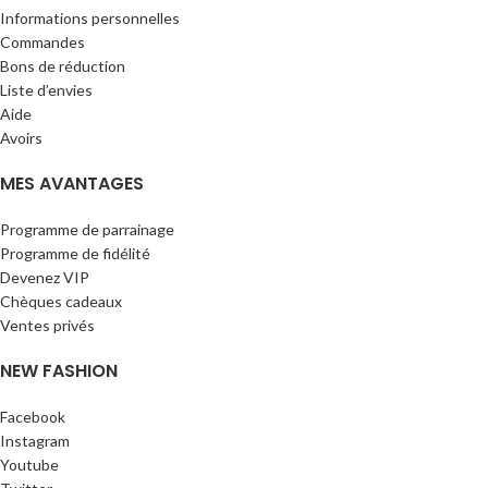
Informations personnelles
Commandes
Bons de réduction
Liste d’envies
Aide
Avoirs
MES AVANTAGES
Programme de parrainage
Programme de fidélité
Devenez VIP
Chèques cadeaux
Ventes privés
NEW FASHION
Facebook
Instagram
Youtube