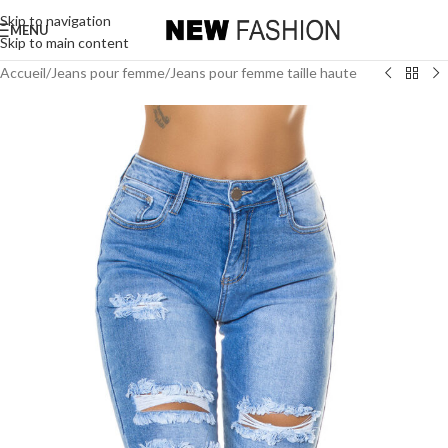
Skip to navigation
MENU
Skip to main content
Accueil
/
Jeans pour femme
/
Jeans pour femme taille haute