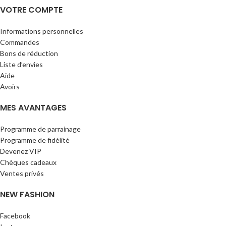
VOTRE COMPTE
Informations personnelles
Commandes
Bons de réduction
Liste d’envies
Aide
Avoirs
MES AVANTAGES
Programme de parrainage
Programme de fidélité
Devenez VIP
Chèques cadeaux
Ventes privés
NEW FASHION
Facebook