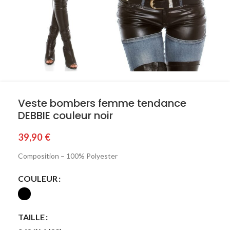
Veste bombers femme tendance
DEBBIE couleur noir
39,90
€
Composition – 100% Polyester
COULEUR
TAILLE