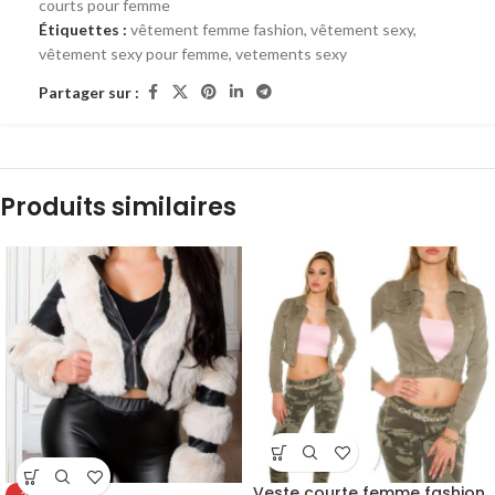
courts pour femme
Étiquettes :
vêtement femme fashion
,
vêtement sexy
,
vêtement sexy pour femme
,
vetements sexy
Partager sur :
Produits similaires
Veste courte femme fashion