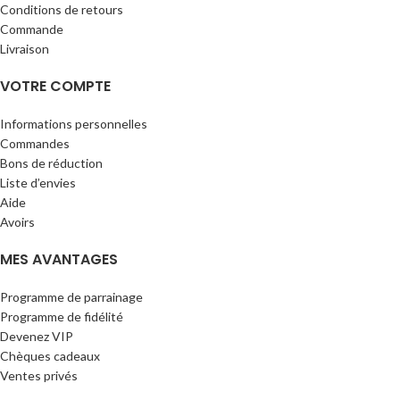
Conditions de retours
Commande
Livraison
VOTRE COMPTE
Informations personnelles
Commandes
Bons de réduction
Liste d’envies
Aide
Avoirs
MES AVANTAGES
Programme de parrainage
Programme de fidélité
Devenez VIP
Chèques cadeaux
Ventes privés