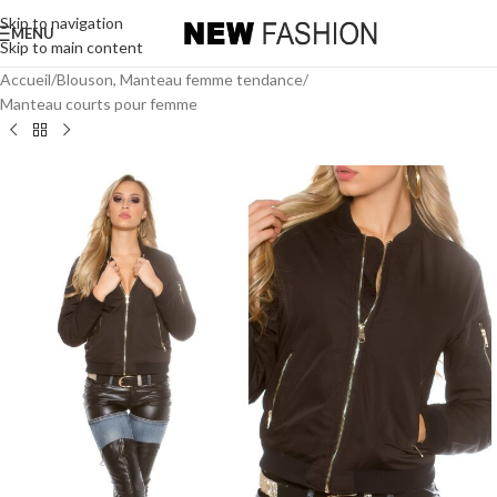
Skip to navigation
MENU
Skip to main content
Accueil
/
Blouson, Manteau femme tendance
/
Manteau courts pour femme