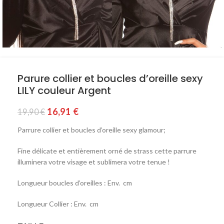
Parure collier et boucles d’oreille sexy
LILY couleur Argent
16,91
€
19,90
€
Parrure collier et boucles d’oreille sexy glamour;
Fine délicate et entièrement orné de strass cette parrure
illuminera votre visage et sublimera votre tenue !
Longueur boucles d’oreilles : Env. cm
Longueur Collier : Env. cm