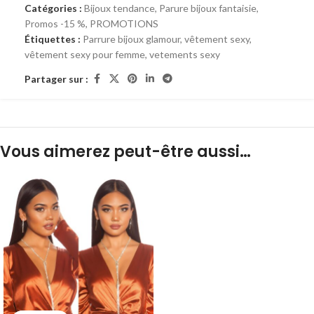
Catégories :
Bijoux tendance
,
Parure bijoux fantaisie
,
Promos -15 %
,
PROMOTIONS
Étiquettes :
Parrure bijoux glamour
,
vêtement sexy
,
vêtement sexy pour femme
,
vetements sexy
Partager sur :
Vous aimerez peut-être aussi…