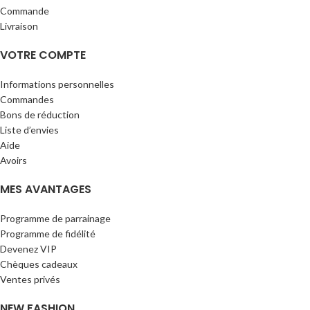
Commande
Livraison
VOTRE COMPTE
Informations personnelles
Commandes
Bons de réduction
Liste d’envies
Aide
Avoirs
MES AVANTAGES
Programme de parrainage
Programme de fidélité
Devenez VIP
Chèques cadeaux
Ventes privés
NEW FASHION