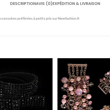
DESCRIPTION
AVIS (0)
EXPÉDITION & LIVRAISON
ccessoires préférées à petits prix sur Newfashion.fr