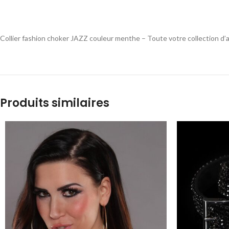
Collier fashion choker JAZZ couleur menthe – Toute votre collection d’a
Produits similaires