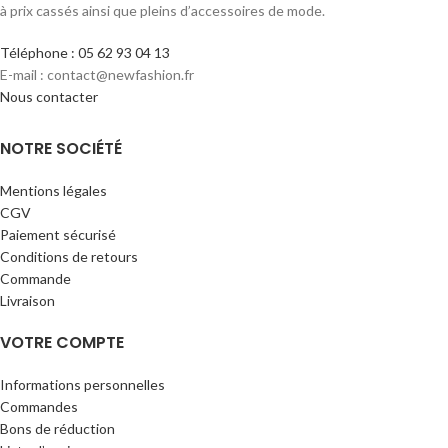
à prix cassés ainsi que pleins d’accessoires de mode.
Téléphone : 05 62 93 04 13
E-mail : contact@newfashion.fr
Nous contacter
NOTRE SOCIÉTÉ
Mentions légales
CGV
Paiement sécurisé
Conditions de retours
Commande
Livraison
VOTRE COMPTE
Informations personnelles
Commandes
Bons de réduction