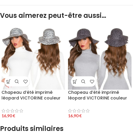
Vous aimerez peut-être aussi…
Chapeau d’été imprimé
Chapeau d’été imprimé
léopard VICTORINE couleur
léopard VICTORINE couleur
blanc
anthracite
16,90
€
16,90
€
Produits similaires