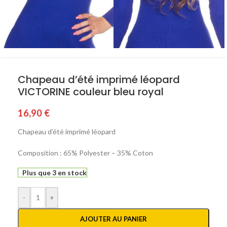
Chapeau d’été imprimé léopard
VICTORINE couleur bleu royal
16,90
€
Chapeau d’été imprimé léopard
Composition : 65% Polyester – 35% Coton
Plus que 3 en stock
-
+
AJOUTER AU PANIER