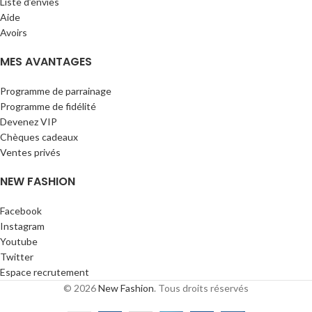
Liste d’envies
Aide
Avoirs
MES AVANTAGES
Programme de parrainage
Programme de fidélité
Devenez VIP
Chèques cadeaux
Ventes privés
NEW FASHION
Facebook
Instagram
Youtube
Twitter
Espace recrutement
© 2026
New Fashion
. Tous droits réservés